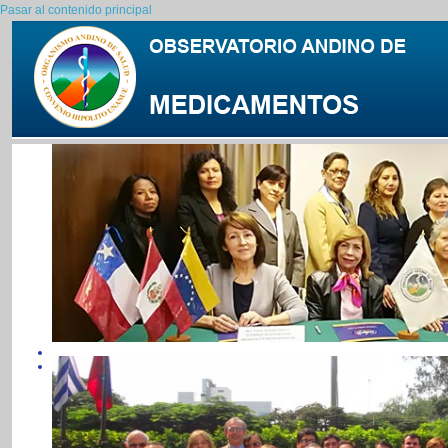
Pasar al contenido principal