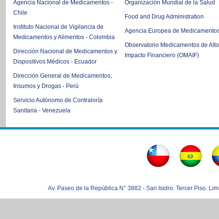
Agencia Nacional de Medicamentos -
Organización Mundial de la Salud
Chile
Food and Drug Administration
Instituto Nacional de Vigilancia de
Agencia Europea de Medicamento
Medicamentos y Alimentos - Colombia
Observatorio Medicamentos de Alto
Dirección Nacional de Medicamentos y
Impacto Financiero (OMAIF)
Dispositivos Médicos - Ecuador
Dirección General de Medicamentos,
Insumos y Drogas - Perú
Servicio Autónomo de Contraloría
Sanitaria - Venezuela
Av. Paseo de la República N° 3882 - San Isidro. Tercer Piso. Lim