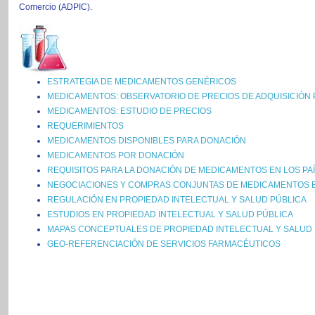
Comercio (ADPIC).
ESTRATEGIA DE MEDICAMENTOS GENÉRICOS
MEDICAMENTOS: OBSERVATORIO DE PRECIOS DE ADQUISICIÓN 
MEDICAMENTOS: ESTUDIO DE PRECIOS
REQUERIMIENTOS
MEDICAMENTOS DISPONIBLES PARA DONACIÓN
MEDICAMENTOS POR DONACIÓN
REQUISITOS PARA LA DONACIÓN DE MEDICAMENTOS EN LOS PA
NEGOCIACIONES Y COMPRAS CONJUNTAS DE MEDICAMENTOS E
REGULACIÓN EN PROPIEDAD INTELECTUAL Y SALUD PÚBLICA
ESTUDIOS EN PROPIEDAD INTELECTUAL Y SALUD PÚBLICA
MAPAS CONCEPTUALES DE PROPIEDAD INTELECTUAL Y SALUD 
GEO-REFERENCIACIÓN DE SERVICIOS FARMACÉUTICOS