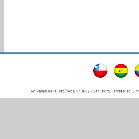
Av. Paseo de la República N° 3882 - San Isidro. Tercer Piso. Lim