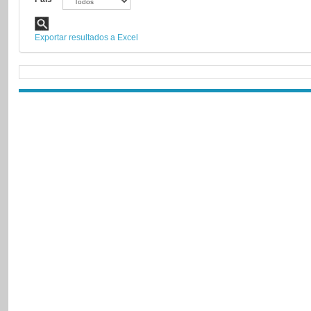
Exportar resultados a Excel