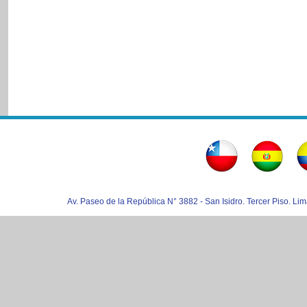
Av. Paseo de la República N° 3882 - San Isidro. Tercer Piso. Lim