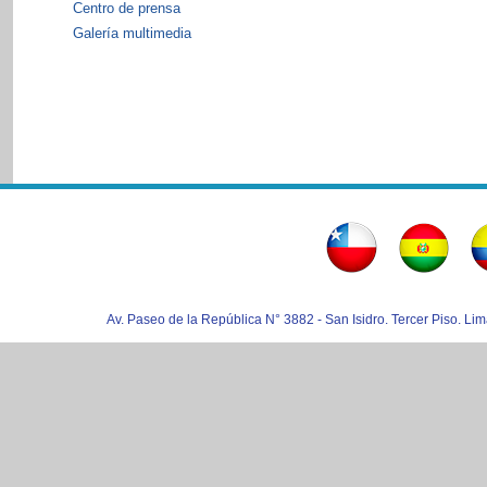
Centro de prensa
Galería multimedia
Av. Paseo de la República N° 3882 - San Isidro. Tercer Piso. Lim