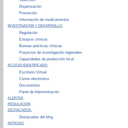
Dispensación
Promoción
Información de medicamentos
INVESTIGACION Y DESARROLLO
Regulación
Ensayos clínicos
Buenas prácticas clínicas
Proyectos de investigación regionales
Capacidades de producción local
ACCESO IDENTIFICADO
Escritorio Virtual
Correo electrónico
Documentos
Panel de Administración
ALERTAS
REGULACION
DESTACADOS
Destacados del blog
NOTICIAS