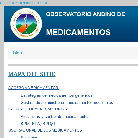
Pasar al contenido principal
Inicio
MAPA DEL SITIO
ACCESO A MEDICAMENTOS
Estrategias de medicamentos genéricos
Gestion de suministro de medicamentos esenciales
CALIDAD, EFICACIA Y SEGURIDAD
Vigilancias y control de medicamentos
BPM, BPA, BPDyT
USO RACIONAL DE LOS MEDICAMENTOS
Selección