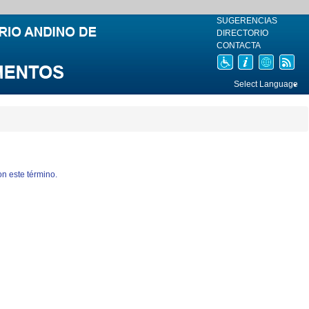
SUGERENCIAS
DIRECTORIO
CONTACTA
n este término.