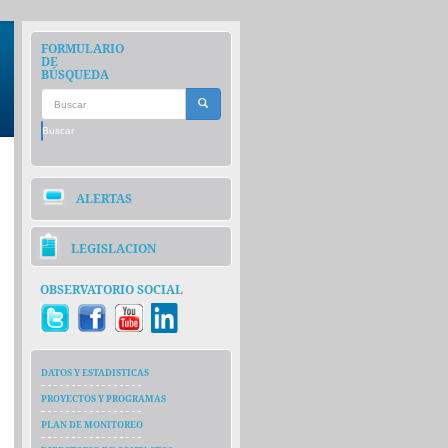
FORMULARIO
DE
BÚSQUEDA
Buscar
ALERTAS
LEGISLACION
OBSERVATORIO SOCIAL
DATOS Y ESTADISTICAS
PROYECTOS Y PROGRAMAS
PLAN DE MONITOREO