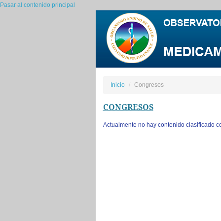
Pasar al contenido principal
Inicio
Congresos
CONGRESOS
Actualmente no hay contenido clasificado co